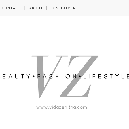
CONTACT
ABOUT
DISCLAIMER