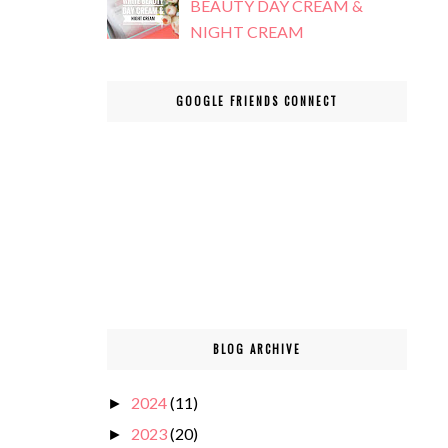
BEAUTY DAY CREAM &
NIGHT CREAM
GOOGLE FRIENDS CONNECT
BLOG ARCHIVE
2024
(11)
►
2023
(20)
►