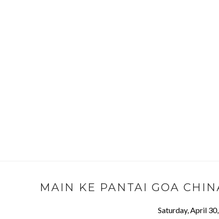
MAIN KE PANTAI GOA CHIN
Saturday, April 30