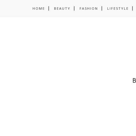
HOME
BEAUTY
FASHION
LIFESTYLE