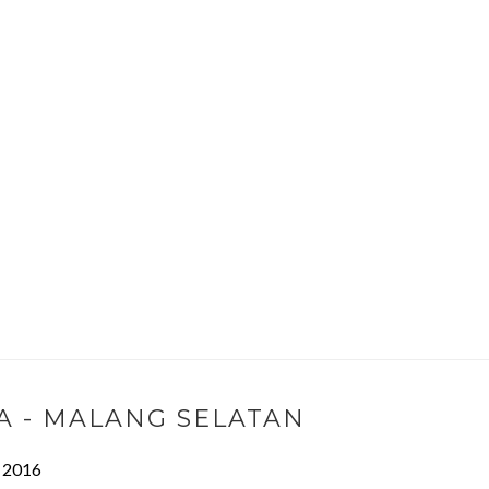
A - MALANG SELATAN
, 2016