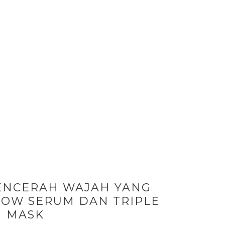
ENCERAH WAJAH YANG
LOW SERUM DAN TRIPLE
 MASK