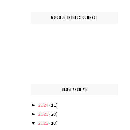
GOOGLE FRIENDS CONNECT
BLOG ARCHIVE
2024
(11)
►
2023
(20)
►
2022
(10)
▼