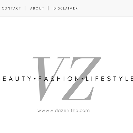
CONTACT
ABOUT
DISCLAIMER