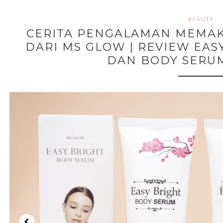
BEAUTY
CERITA PENGALAMAN MEMAK
DARI MS GLOW | REVIEW EAS
DAN BODY SERU