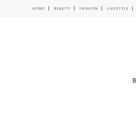
HOME
BEAUTY
FASHION
LIFESTYLE