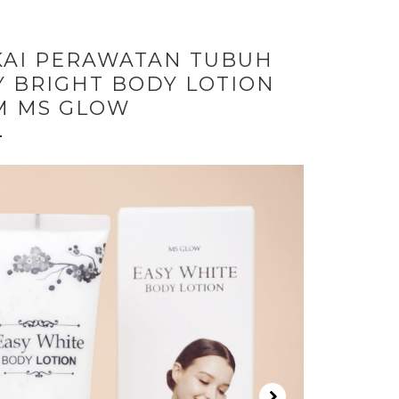
AI PERAWATAN TUBUH
Y BRIGHT BODY LOTION
M MS GLOW